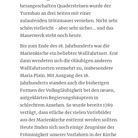
herangeschaften Quadersteinen wurde der
Turmbau an drei Seiten mit einer
zulaufenden Stützmauer versehen. Nicht sehr
schön vielleicht - aber sehr sicher... und das
Mauerwerk steht noch heute.
Bis zum Ende des 18. Jahrhunderts war die
Marienkirche ein beliebter Wallfahrtsort. Erst
dann wendeten sich die Gläubigen anderen
Wallfahrtsorten vermehrt zu, insbesondere
Maria Plain. Mit Ausgang des 18.
Jahrhunderts standen auch die bisherigen
Formen der Volksgläubigkeit bei den neuen,
aufgeklärten Regierungshäuptern in
schlechtem Ansehen. So wurde bereits 1789
verfügt, dass etliche der vielen Votivbilder
aus der Marienkirche entfernt werden sollten.
Heute finden sich noch einige Zeugnisse der
Frömmigkeit unserer Vorfahren in der Kirche