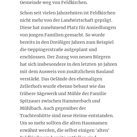
Gemeinde weg von Feldkirchen.
Schon seit vielen Jahrzehnten ist Feldkirchen
nicht mehr von der Landwirtschaft geprägt.
Diese hat zunehmend Platz für Ansiedlungen
von jungen Familien gemacht. So wurde
bereits in den Dreißiger Jahren zum Beispiel
die Geppingerstraße aufgeplant und
erschlossen. Der Zuzug von neuen Bürgern
hat sich insbesondere in den letzten 30 Jahren
mit dem Ausweis von zusätzlichem Bauland
verstärkt. Das Gelände des ehemaligen
Zellerhofs wurde ebenso bebaut wie das
frühere Sägewerk und Mühle der Familie
Spitzauer zwischen Hammerbach und
Mühlbach. Auch gegenüber der
Trachtenhütte sind neue Heime entstanden.
Um so mehr sollten die alten Hausnamen
erwähnt werden, die selbst einigen 'alten'