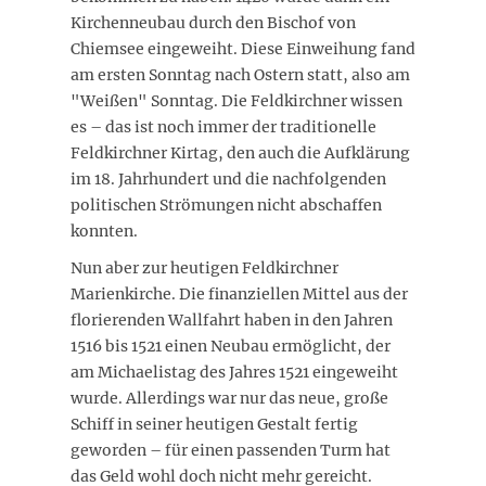
Kirchenneubau durch den Bischof von
Chiemsee eingeweiht. Diese Einweihung fand
am ersten Sonntag nach Ostern statt, also am
"Weißen" Sonntag. Die Feldkirchner wissen
es – das ist noch immer der traditionelle
Feldkirchner Kirtag, den auch die Aufklärung
im 18. Jahrhundert und die nachfolgenden
politischen Strömungen nicht abschaffen
konnten.
Nun aber zur heutigen Feldkirchner
Marienkirche. Die finanziellen Mittel aus der
florierenden Wallfahrt haben in den Jahren
1516 bis 1521 einen Neubau ermöglicht, der
am Michaelistag des Jahres 1521 eingeweiht
wurde. Allerdings war nur das neue, große
Schiff in seiner heutigen Gestalt fertig
geworden – für einen passenden Turm hat
das Geld wohl doch nicht mehr gereicht.