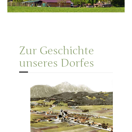
Zur Geschichte
unseres Dorfes