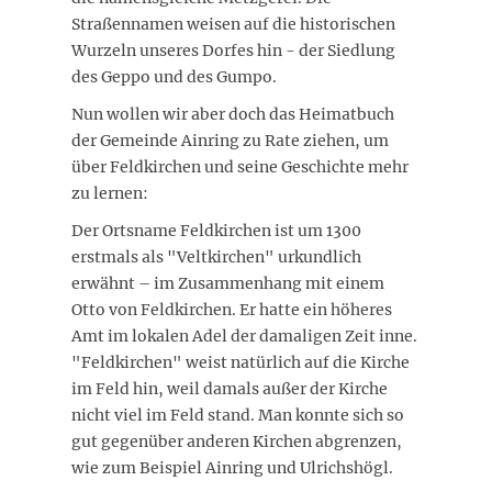
Straßennamen weisen auf die historischen
Wurzeln unseres Dorfes hin - der Siedlung
des Geppo und des Gumpo.
Nun wollen wir aber doch das Heimatbuch
der Gemeinde Ainring zu Rate ziehen, um
über Feldkirchen und seine Geschichte mehr
zu lernen:
Der Ortsname Feldkirchen ist um 1300
erstmals als "Veltkirchen" urkundlich
erwähnt – im Zusammenhang mit einem
Otto von Feldkirchen. Er hatte ein höheres
Amt im lokalen Adel der damaligen Zeit inne.
"Feldkirchen" weist natürlich auf die Kirche
im Feld hin, weil damals außer der Kirche
nicht viel im Feld stand. Man konnte sich so
gut gegenüber anderen Kirchen abgrenzen,
wie zum Beispiel Ainring und Ulrichshögl.