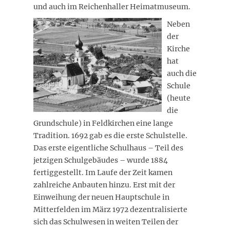
und auch im Reichenhaller Heimatmuseum.
Neben
der
Kirche
hat
auch die
Schule
(heute
die
Grundschule) in Feldkirchen eine lange
Tradition. 1692 gab es die erste Schulstelle.
Das erste eigentliche Schulhaus – Teil des
jetzigen Schulgebäudes – wurde 1884
fertiggestellt. Im Laufe der Zeit kamen
zahlreiche Anbauten hinzu. Erst mit der
Einweihung der neuen Hauptschule in
Mitterfelden im März 1972 dezentralisierte
sich das Schulwesen in weiten Teilen der