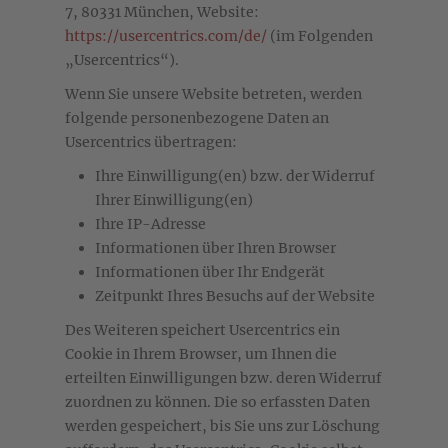
7, 80331 München, Website:
https://usercentrics.com/de/
(im Folgenden
„Usercentrics“).
Wenn Sie unsere Website betreten, werden
folgende personenbezogene Daten an
Usercentrics übertragen:
Ihre Einwilligung(en) bzw. der Widerruf
Ihrer Einwilligung(en)
Ihre IP-Adresse
Informationen über Ihren Browser
Informationen über Ihr Endgerät
Zeitpunkt Ihres Besuchs auf der Website
Des Weiteren speichert Usercentrics ein
Cookie in Ihrem Browser, um Ihnen die
erteilten Einwilligungen bzw. deren Widerruf
zuordnen zu können. Die so erfassten Daten
werden gespeichert, bis Sie uns zur Löschung