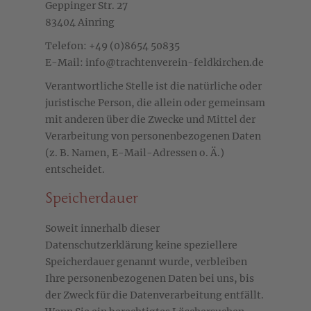
Geppinger Str. 27
83404 Ainring
Telefon: +49 (0)8654 50835
E-Mail:
info@trachtenverein-feldkirchen.de
Verantwortliche Stelle ist die natürliche oder
juristische Person, die allein oder gemeinsam
mit anderen über die Zwecke und Mittel der
Verarbeitung von personenbezogenen Daten
(z. B. Namen, E-Mail-Adressen o. Ä.)
entscheidet.
Speicherdauer
Soweit innerhalb dieser
Datenschutzerklärung keine speziellere
Speicherdauer genannt wurde, verbleiben
Ihre personenbezogenen Daten bei uns, bis
der Zweck für die Datenverarbeitung entfällt.