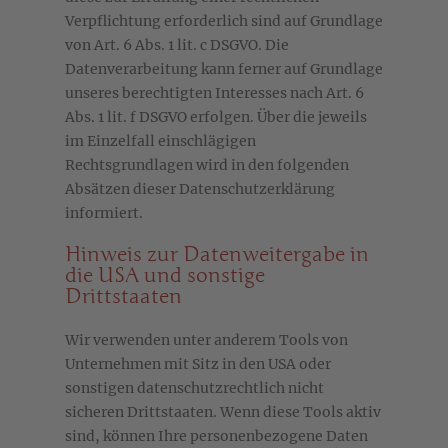
Verpflichtung erforderlich sind auf Grundlage
von Art. 6 Abs. 1 lit. c DSGVO. Die
Datenverarbeitung kann ferner auf Grundlage
unseres berechtigten Interesses nach Art. 6
Abs. 1 lit. f DSGVO erfolgen. Über die jeweils
im Einzelfall einschlägigen
Rechtsgrundlagen wird in den folgenden
Absätzen dieser Datenschutzerklärung
informiert.
Hinweis zur Datenweitergabe in
die USA und sonstige
Drittstaaten
Wir verwenden unter anderem Tools von
Unternehmen mit Sitz in den USA oder
sonstigen datenschutzrechtlich nicht
sicheren Drittstaaten. Wenn diese Tools aktiv
sind, können Ihre personenbezogene Daten