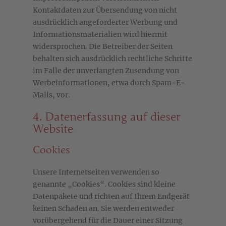
Kontaktdaten zur Übersendung von nicht
ausdrücklich angeforderter Werbung und
Informationsmaterialien wird hiermit
widersprochen. Die Betreiber der Seiten
behalten sich ausdrücklich rechtliche Schritte
im Falle der unverlangten Zusendung von
Werbeinformationen, etwa durch Spam-E-
Mails, vor.
4. Datenerfassung auf dieser
Website
Cookies
Unsere Internetseiten verwenden so
genannte „Cookies“. Cookies sind kleine
Datenpakete und richten auf Ihrem Endgerät
keinen Schaden an. Sie werden entweder
vorübergehend für die Dauer einer Sitzung