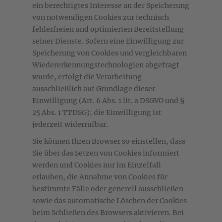
ein berechtigtes Interesse an der Speicherung
von notwendigen Cookies zur technisch
fehlerfreien und optimierten Bereitstellung
seiner Dienste. Sofern eine Einwilligung zur
Speicherung von Cookies und vergleichbaren
Wiedererkennungstechnologien abgefragt
wurde, erfolgt die Verarbeitung
ausschließlich auf Grundlage dieser
Einwilligung (Art. 6 Abs. 1 lit. a DSGVO und §
25 Abs. 1 TTDSG); die Einwilligung ist
jederzeit widerrufbar.
Sie können Ihren Browser so einstellen, dass
Sie über das Setzen von Cookies informiert
werden und Cookies nur im Einzelfall
erlauben, die Annahme von Cookies für
bestimmte Fälle oder generell ausschließen
sowie das automatische Löschen der Cookies
beim Schließen des Browsers aktivieren. Bei