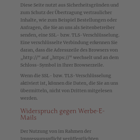
Diese Seite nutzt aus Sicherheitsgründen und
zum Schutz der Übertragung vertraulicher
Inhalte, wie zum Beispiel Bestellungen oder
Anfragen, die Sie an uns als Seitenbetreiber
senden, eine SSL- bzw. TLS-Verschlüsselung.
Eine verschlüsselte Verbindung erkennen Sie
daran, dass die Adresszeile des Browsers von
„http://“ auf „https://“ wechselt und an dem
Schloss-Symbol in Ihrer Browserzeile.
Wenn die SSL- bzw. TLS-Verschlüsselung
aktiviert ist, können die Daten, die Sie an uns
übermitteln, nicht von Dritten mitgelesen
werden.
Widerspruch gegen Werbe-E-
Mails
Der Nutzung von im Rahmen der
Impressumspflicht veröffentlichten