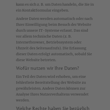
kann es sich z. B. um Daten handeln, die Sie in
ein Kontaktformular eingeben.
Andere Daten werden automatisch oder nach
Ihrer Einwilligung beim Besuch der Website
durch unsere IT-Systeme erfasst. Das sind
vor allem technische Daten (z. B.
Internetbrowser, Betriebssystem oder
Uhrzeit des Seitenaufrufs). Die Erfassung
dieser Daten erfolgt automatisch, sobald Sie
diese Website betreten.
Wofür nutzen wir Ihre Daten?
Ein Teil der Daten wird erhoben, um eine
fehlerfreie Bereitstellung der Website zu
gewährleisten. Andere Daten können zur
Analyse Ihres Nutzerverhaltens verwendet
werden.
Welche Rechte haben Sie bezüglich