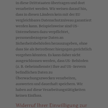
in diese Drittstaaten übertragen und dort
verarbeitet werden. Wir weisen darauf hin,
dass in diesen Ländern kein mit der EU
vergleichbares Datenschutzniveau garantiert
werden kann. Beispielsweise sind US-
Unternehmen dazu verpflichtet,
personenbezogene Daten an
Sicherheitsbehörden herauszugeben, ohne
dass Sie als Betroffener hiergegen gerichtlich
vorgehen könnten. Es kann daher nicht
ausgeschlossen werden, dass US-Behörden
(z. B. Geheimdienste) Ihre auf US-Servern
befindlichen Daten zu
Überwachungszwecken verarbeiten,
auswerten und dauerhaft speichern. Wir
haben auf diese Verarbeitungstätigkeiten
keinen Einfluss.
Widerruf Ihrer Einwilligung zur