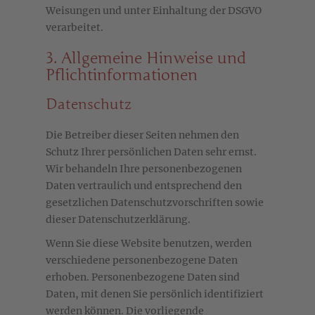
Weisungen und unter Einhaltung der DSGVO
verarbeitet.
3. Allgemeine Hinweise und
Pflicht­informationen
Datenschutz
Die Betreiber dieser Seiten nehmen den
Schutz Ihrer persönlichen Daten sehr ernst.
Wir behandeln Ihre personenbezogenen
Daten vertraulich und entsprechend den
gesetzlichen Datenschutzvorschriften sowie
dieser Datenschutzerklärung.
Wenn Sie diese Website benutzen, werden
verschiedene personenbezogene Daten
erhoben. Personenbezogene Daten sind
Daten, mit denen Sie persönlich identifiziert
werden können. Die vorliegende