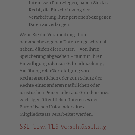
Interessen überwiegen, haben Sie das
Recht, die Einschränkung der
Verarbeitung Ihrer personenbezogenen
Daten zu verlangen.
Wenn Sie die Verarbeitung Ihrer
personenbezogenen Daten eingeschränkt
haben, dürfen diese Daten – von ihrer
Speicherung abgesehen – nur mit Ihrer
Einwilligung oder zur Geltendmachung,
Ausübung oder Verteidigung von
Rechtsansprüchen oder zum Schutz der
Rechte einer anderen natürlichen oder
juristischen Person oder aus Gründen eines
wichtigen öffentlichen Interesses der
Europäischen Union oder eines
Mitgliedstaats verarbeitet werden.
SSL- bzw. TLS-Verschlüsselung