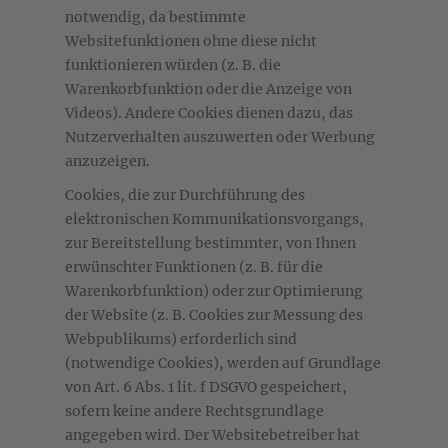
notwendig, da bestimmte
Websitefunktionen ohne diese nicht
funktionieren würden (z. B. die
Warenkorbfunktion oder die Anzeige von
Videos). Andere Cookies dienen dazu, das
Nutzerverhalten auszuwerten oder Werbung
anzuzeigen.
Cookies, die zur Durchführung des
elektronischen Kommunikationsvorgangs,
zur Bereitstellung bestimmter, von Ihnen
erwünschter Funktionen (z. B. für die
Warenkorbfunktion) oder zur Optimierung
der Website (z. B. Cookies zur Messung des
Webpublikums) erforderlich sind
(notwendige Cookies), werden auf Grundlage
von Art. 6 Abs. 1 lit. f DSGVO gespeichert,
sofern keine andere Rechtsgrundlage
angegeben wird. Der Websitebetreiber hat