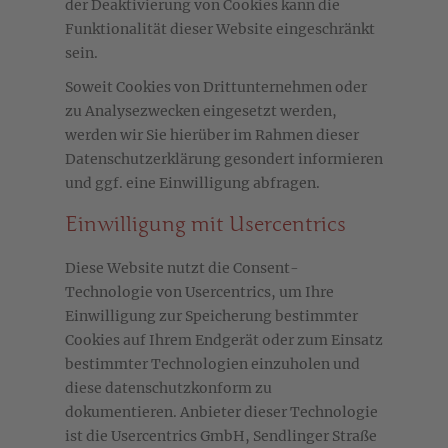
der Deaktivierung von Cookies kann die
Funktionalität dieser Website eingeschränkt
sein.
Soweit Cookies von Drittunternehmen oder
zu Analysezwecken eingesetzt werden,
werden wir Sie hierüber im Rahmen dieser
Datenschutzerklärung gesondert informieren
und ggf. eine Einwilligung abfragen.
Einwilligung mit Usercentrics
Diese Website nutzt die Consent-
Technologie von Usercentrics, um Ihre
Einwilligung zur Speicherung bestimmter
Cookies auf Ihrem Endgerät oder zum Einsatz
bestimmter Technologien einzuholen und
diese datenschutzkonform zu
dokumentieren. Anbieter dieser Technologie
ist die Usercentrics GmbH, Sendlinger Straße