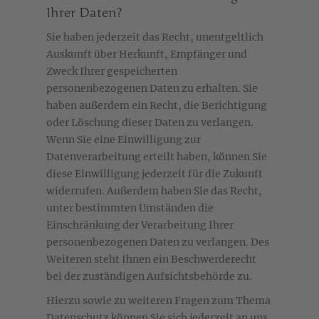
Ihrer Daten?
Sie haben jederzeit das Recht, unentgeltlich
Auskunft über Herkunft, Empfänger und
Zweck Ihrer gespeicherten
personenbezogenen Daten zu erhalten. Sie
haben außerdem ein Recht, die Berichtigung
oder Löschung dieser Daten zu verlangen.
Wenn Sie eine Einwilligung zur
Datenverarbeitung erteilt haben, können Sie
diese Einwilligung jederzeit für die Zukunft
widerrufen. Außerdem haben Sie das Recht,
unter bestimmten Umständen die
Einschränkung der Verarbeitung Ihrer
personenbezogenen Daten zu verlangen. Des
Weiteren steht Ihnen ein Beschwerderecht
bei der zuständigen Aufsichtsbehörde zu.
Hierzu sowie zu weiteren Fragen zum Thema
Datenschutz können Sie sich jederzeit an uns