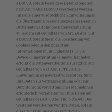
a DSGVO, sofern besondere Datenkategorien
nach Art. 9 Abs. 1 DSGVO verarbeitet werden.
Im Falle einer ausdrücklichen Einwilligung in
die Übertragung personenbezogener Daten in
Drittstaaten erfolgt die Datenverarbeitung
außerdem auf Grundlage von Art. 49 Abs. 1 lit.
a DSGVO. Sofern Sie in die Speicherung von
Cookies oder in den Zugriff auf
Informationen in Ihr Endgerät (z. B. via
Device-Fingerprinting) eingewilligt haben,
erfolgt die Datenverarbeitung zusätzlich auf
Grundlage von § 25 Abs. 1 TTDSG. Die
Einwilligung ist jederzeit widerrufbar. Sind
Ihre Daten zur Vertragserfüllung oder zur
Durchführung vorvertraglicher Maßnahmen
erforderlich, verarbeiten wir Ihre Daten auf
Grundlage des Art. 6 Abs. 1 lit. b DSGVO. Des
Weiteren verarbeiten wir Ihre Daten, sofern
diese zur Erfüllung einer rechtlichen