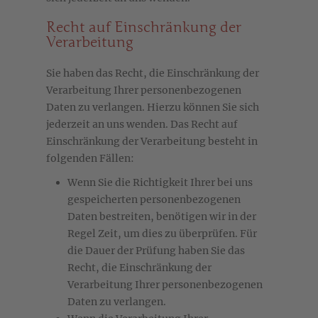
Recht auf Einschränkung der
Verarbeitung
Sie haben das Recht, die Einschränkung der
Verarbeitung Ihrer personenbezogenen
Daten zu verlangen. Hierzu können Sie sich
jederzeit an uns wenden. Das Recht auf
Einschränkung der Verarbeitung besteht in
folgenden Fällen:
Wenn Sie die Richtigkeit Ihrer bei uns
gespeicherten personenbezogenen
Daten bestreiten, benötigen wir in der
Regel Zeit, um dies zu überprüfen. Für
die Dauer der Prüfung haben Sie das
Recht, die Einschränkung der
Verarbeitung Ihrer personenbezogenen
Daten zu verlangen.