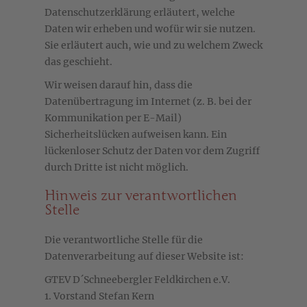
Datenschutzerklärung erläutert, welche
Daten wir erheben und wofür wir sie nutzen.
Sie erläutert auch, wie und zu welchem Zweck
das geschieht.
Wir weisen darauf hin, dass die
Datenübertragung im Internet (z. B. bei der
Kommunikation per E-Mail)
Sicherheitslücken aufweisen kann. Ein
lückenloser Schutz der Daten vor dem Zugriff
durch Dritte ist nicht möglich.
Hinweis zur verantwortlichen
Stelle
Die verantwortliche Stelle für die
Datenverarbeitung auf dieser Website ist:
GTEV D´Schneebergler Feldkirchen e.V.
1. Vorstand Stefan Kern