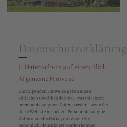
Datenschutzerklärung
1. Datenschutz auf einen Blick
Allgemeine Hinweise
Die folgenden Hinweise geben einen
einfachen Überblick darüber, was mit Ihren
personenbezogenen Daten passiert, wenn Sie
diese Website besuchen. Personenbezogene
Daten sind alle Daten, mit denen Sie
persönlich identifiziert werden können.