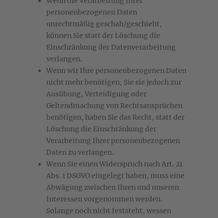
Wenn die Verarbeitung Ihrer
personenbezogenen Daten
unrechtmäßig geschah/geschieht,
können Sie statt der Löschung die
Einschränkung der Datenverarbeitung
verlangen.
Wenn wir Ihre personenbezogenen Daten
nicht mehr benötigen, Sie sie jedoch zur
Ausübung, Verteidigung oder
Geltendmachung von Rechtsansprüchen
benötigen, haben Sie das Recht, statt der
Löschung die Einschränkung der
Verarbeitung Ihrer personenbezogenen
Daten zu verlangen.
Wenn Sie einen Widerspruch nach Art. 21
Abs. 1 DSGVO eingelegt haben, muss eine
Abwägung zwischen Ihren und unseren
Interessen vorgenommen werden.
Solange noch nicht feststeht, wessen