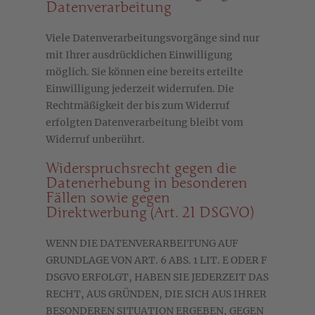
Datenverarbeitung
Viele Datenverarbeitungsvorgänge sind nur
mit Ihrer ausdrücklichen Einwilligung
möglich. Sie können eine bereits erteilte
Einwilligung jederzeit widerrufen. Die
Rechtmäßigkeit der bis zum Widerruf
erfolgten Datenverarbeitung bleibt vom
Widerruf unberührt.
Widerspruchsrecht gegen die
Datenerhebung in besonderen
Fällen sowie gegen
Direktwerbung (Art. 21 DSGVO)
WENN DIE DATENVERARBEITUNG AUF
GRUNDLAGE VON ART. 6 ABS. 1 LIT. E ODER F
DSGVO ERFOLGT, HABEN SIE JEDERZEIT DAS
RECHT, AUS GRÜNDEN, DIE SICH AUS IHRER
BESONDEREN SITUATION ERGEBEN, GEGEN