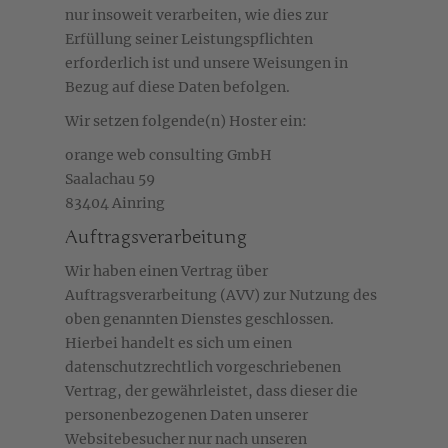
nur insoweit verarbeiten, wie dies zur
Erfüllung seiner Leistungspflichten
erforderlich ist und unsere Weisungen in
Bezug auf diese Daten befolgen.
Wir setzen folgende(n) Hoster ein:
orange web consulting GmbH
Saalachau 59
83404 Ainring
Auftragsverarbeitung
Wir haben einen Vertrag über
Auftragsverarbeitung (AVV) zur Nutzung des
oben genannten Dienstes geschlossen.
Hierbei handelt es sich um einen
datenschutzrechtlich vorgeschriebenen
Vertrag, der gewährleistet, dass dieser die
personenbezogenen Daten unserer
Websitebesucher nur nach unseren