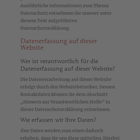
Ausführliche Informationen zum Thema
Datenschutz entnehmen Sie unserer unter
diesem Text aufgeführten
Datenschutzerklärung.
Datenerfassung auf dieser
Website
Wer ist verantwortlich für die
Datenerfassung auf dieser Website?
Die Datenverarbeitung auf dieser Website
erfolgt durch den Websitebetreiber. Dessen
Kontaktdaten können Sie dem Abschnitt
„Hinweis zur Verantwortlichen Stelle“ in
dieser Datenschutzerklärung entnehmen.
Wie erfassen wir Ihre Daten?
Ihre Daten werden zum einen dadurch
erhoben, dass Sie uns diese mitteilen. Hierbei