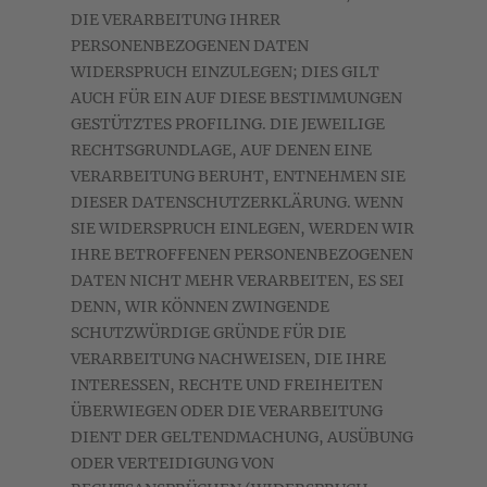
DIE VERARBEITUNG IHRER
PERSONENBEZOGENEN DATEN
WIDERSPRUCH EINZULEGEN; DIES GILT
AUCH FÜR EIN AUF DIESE BESTIMMUNGEN
GESTÜTZTES PROFILING. DIE JEWEILIGE
RECHTSGRUNDLAGE, AUF DENEN EINE
VERARBEITUNG BERUHT, ENTNEHMEN SIE
DIESER DATENSCHUTZERKLÄRUNG. WENN
SIE WIDERSPRUCH EINLEGEN, WERDEN WIR
IHRE BETROFFENEN PERSONENBEZOGENEN
DATEN NICHT MEHR VERARBEITEN, ES SEI
DENN, WIR KÖNNEN ZWINGENDE
SCHUTZWÜRDIGE GRÜNDE FÜR DIE
VERARBEITUNG NACHWEISEN, DIE IHRE
INTERESSEN, RECHTE UND FREIHEITEN
ÜBERWIEGEN ODER DIE VERARBEITUNG
DIENT DER GELTENDMACHUNG, AUSÜBUNG
ODER VERTEIDIGUNG VON