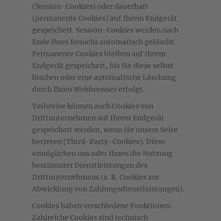
(Session-Cookies) oder dauerhaft
(permanente Cookies) auf Ihrem Endgerät
gespeichert. Session-Cookies werden nach
Ende Ihres Besuchs automatisch gelöscht.
Permanente Cookies bleiben auf Ihrem
Endgerät gespeichert, bis Sie diese selbst
löschen oder eine automatische Löschung
durch Ihren Webbrowser erfolgt.
Teilweise können auch Cookies von
Drittunternehmen auf Ihrem Endgerät
gespeichert werden, wenn Sie unsere Seite
betreten (Third-Party-Cookies). Diese
ermöglichen uns oder Ihnen die Nutzung
bestimmter Dienstleistungen des
Drittunternehmens (z. B. Cookies zur
Abwicklung von Zahlungsdienstleistungen).
Cookies haben verschiedene Funktionen.
Zahlreiche Cookies sind technisch