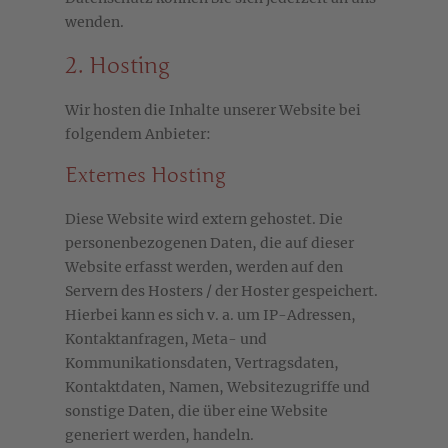
wenden.
2. Hosting
Wir hosten die Inhalte unserer Website bei
folgendem Anbieter:
Externes Hosting
Diese Website wird extern gehostet. Die
personenbezogenen Daten, die auf dieser
Website erfasst werden, werden auf den
Servern des Hosters / der Hoster gespeichert.
Hierbei kann es sich v. a. um IP-Adressen,
Kontaktanfragen, Meta- und
Kommunikationsdaten, Vertragsdaten,
Kontaktdaten, Namen, Websitezugriffe und
sonstige Daten, die über eine Website
generiert werden, handeln.