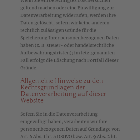
Wenn Sie ein berechtigtes Löschersuchen
geltend machen oder eine Einwilligung zur
Datenverarbeitung widerrufen, werden Ihre
Daten gelöscht, sofern wir keine anderen
rechtlich zulässigen Gründe für die
Speicherung Ihrer personenbezogenen Daten
haben (z. B. steuer- oder handelsrechtliche
Aufbewahrungsfristen); im letztgenannten
Fall erfolgt die Löschung nach Fortfall dieser
Gründe.
Allgemeine Hinweise zu den
Rechtsgrundlagen der
Datenverarbeitung auf dieser
Website
Sofern Sie in die Datenverarbeitung
eingewilligt haben, verarbeiten wir Ihre
personenbezogenen Daten auf Grundlage von
Art. 6 Abs. 1 lit. a DSGVO bzw. Art. 9 Abs. 2 lit.