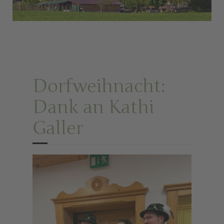
Dorfweihnacht:
Dank an Kathi
Galler