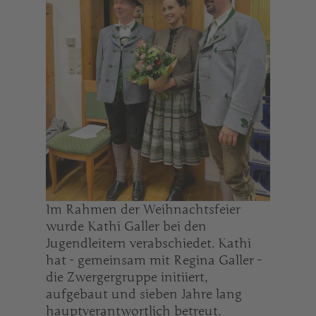
Im Rahmen der Weihnachtsfeier
wurde Kathi Galler bei den
Jugendleitern verabschiedet. Kathi
hat - gemeinsam mit Regina Galler -
die Zwergergruppe initiiert,
aufgebaut und sieben Jahre lang
hauptverantwortlich betreut.