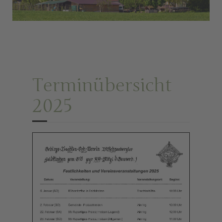
Terminübersicht
2025