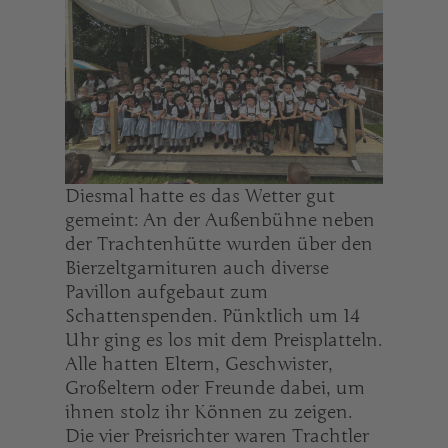
Diesmal hatte es das Wetter gut
gemeint: An der Außenbühne neben
der Trachtenhütte wurden über den
Bierzeltgarnituren auch diverse
Pavillon aufgebaut zum
Schattenspenden. Pünktlich um 14
Uhr ging es los mit dem Preisplatteln.
Alle hatten Eltern, Geschwister,
Großeltern oder Freunde dabei, um
ihnen stolz ihr Können zu zeigen.
Die vier Preisrichter waren Trachtler