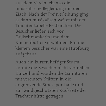
aus dem Verein, ebenso die
musikalische Begleitung mit der
Ziach. Nach der Preisverleihung ging
es dann musikalisch weiter mit der
Trachtenkapelle Feldkirchen. Die
Besucher ließen sich von
Grillschmankerln und dem
Kuchenbuffet verwöhnen. Für die
kleinen Besucher war eine Hüpfburg
aufgebaut.
Auch ein kurzer, heftiger Sturm
konnte die Besucher nicht vertreiben:
Kurzerhand wurden die Garnituren
mit vereinten Kräften in die
angrenzende Stocksporthalle und
zur windgeschützten Rückseite der
Trachtenhütte getragen.