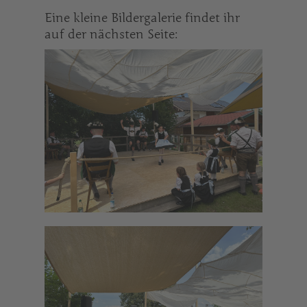
Eine kleine Bildergalerie findet ihr
auf der nächsten Seite: