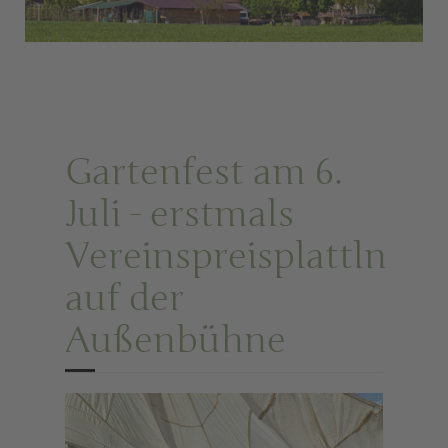
Gartenfest am 6.
Juli - erstmals
Vereinspreisplattln
auf der
Außenbühne