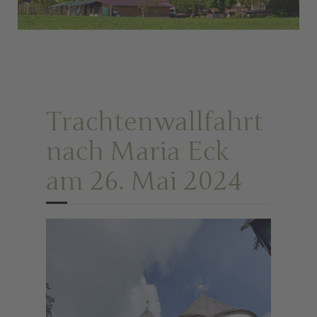
Trachtenwallfahrt
nach Maria Eck
am 26. Mai 2024