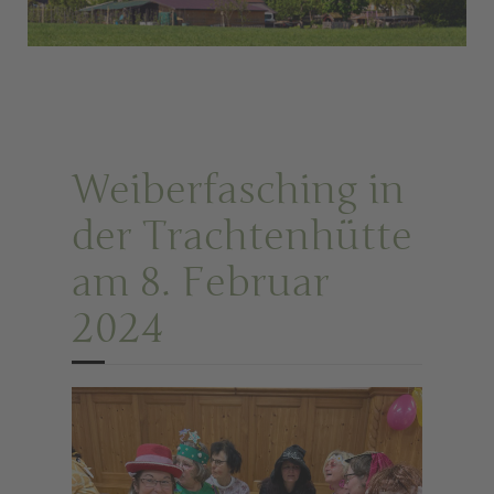
Weiberfasching in
der Trachtenhütte
am 8. Februar
2024