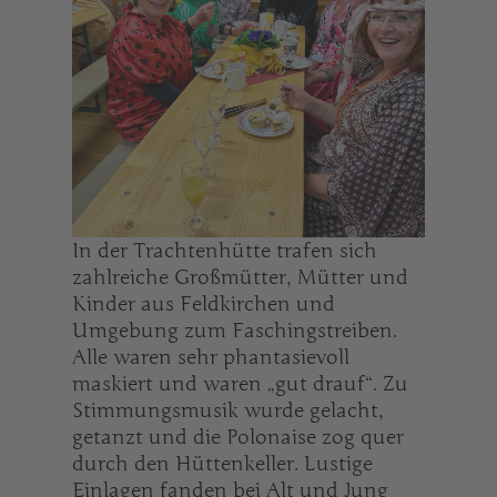
In der Trachtenhütte trafen sich
zahlreiche Großmütter, Mütter und
Kinder aus Feldkirchen und
Umgebung zum Faschingstreiben.
Alle waren sehr phantasievoll
maskiert und waren „gut drauf“. Zu
Stimmungsmusik wurde gelacht,
getanzt und die Polonaise zog quer
durch den Hüttenkeller. Lustige
Einlagen fanden bei Alt und Jung