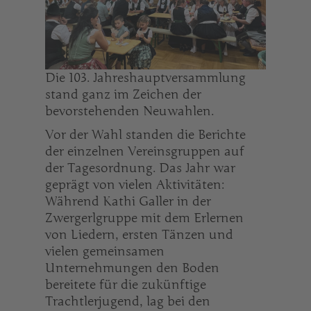
Die 103. Jahreshauptversammlung
stand ganz im Zeichen der
bevorstehenden Neuwahlen.
Vor der Wahl standen die Berichte
der einzelnen Vereinsgruppen auf
der Tagesordnung. Das Jahr war
geprägt von vielen Aktivitäten:
Während Kathi Galler in der
Zwergerlgruppe mit dem Erlernen
von Liedern, ersten Tänzen und
vielen gemeinsamen
Unternehmungen den Boden
bereitete für die zukünftige
Trachtlerjugend, lag bei den