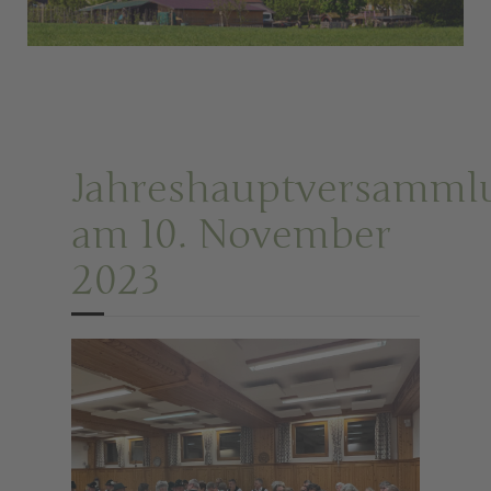
Jahreshauptversamml
am 10. November
2023