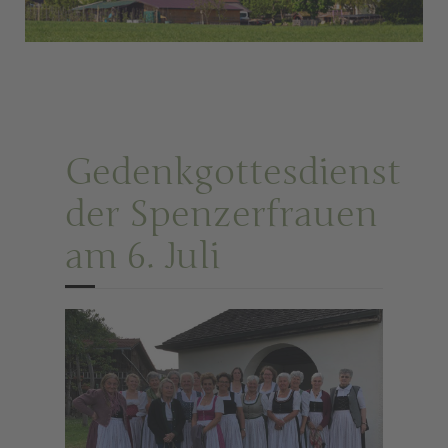
Gedenkgottesdienst
der Spenzerfrauen
am 6. Juli