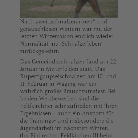
Nach zwei „schnalzerarmen“ und
geräuschlosen Wintern war mit der
letzten Wintersaison endlich wieder
Normalität ins „Schnalzerleben“
zurückgekehrt.
Das Gemeindeschnalzen fand am 22.
Januar in Mitterfelden statt. Das
Rupertigaupreischnalzen am 10. und
11. Februar in Waging war ein
wahrlich großes Brauchtumsfest. Bei
beiden Wettbewerben sind die
Feldkirchner sehr zufrieden mit ihren
Ergebnissen – auch ein Ansporn für
die Trainings- und insbesondere die
Jugendarbeit im nächsten Winter.
(Im Bild rechts: Feldkirchen III beim