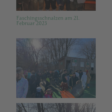
Faschingsschnalzen am 21.
Februar 2023