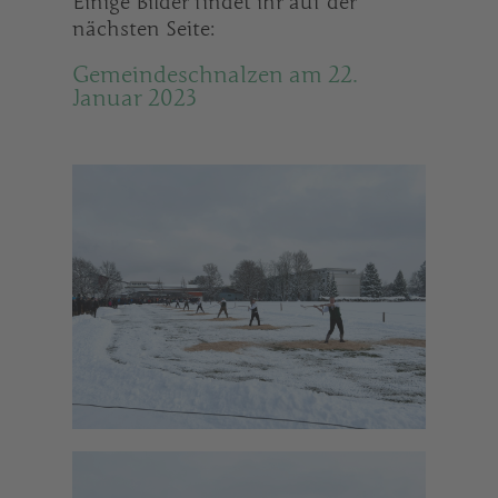
Einige Bilder findet ihr auf der
nächsten Seite:
Gemeindeschnalzen am 22.
Januar 2023