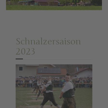
Schnalzersaison
2023