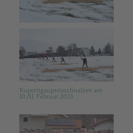
Rupertigaupreisschnalzen am
10./11. Februar 2023