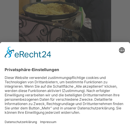
zurück
Andere Seiten
Datenschutzerklärung
Impressum