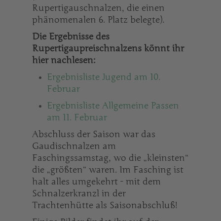
Rupertigauschnalzen, die einen
phänomenalen 6. Platz belegte).
Die Ergebnisse des
Rupertigaupreischnalzens könnt ihr
hier nachlesen:
Ergebnisliste Jugend am 10.
Februar
Ergebnisliste Allgemeine Passen
am 11. Februar
Abschluss der Saison war das
Gaudischnalzen am
Faschingssamstag, wo die „kleinsten“
die „größten“ waren. Im Fasching ist
halt alles umgekehrt - mit dem
Schnalzerkranzl in der
Trachtenhütte als Saisonabschluß!