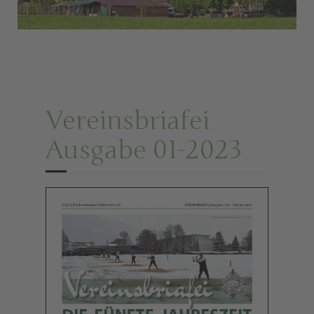
Vereinsbriafei
Ausgabe 01-2023