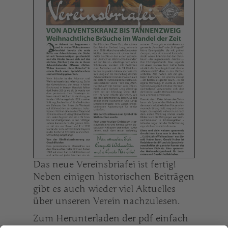
Das neue Vereinsbriafei ist fertig!
Neben einigen historischen Beiträgen
gibt es auch wieder viel Aktuelles
über unseren Verein nachzulesen.
Zum Herunterladen der pdf einfach