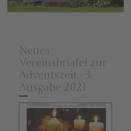
Neues
Vereinsbriafei zur
Adventszeit - 3.
Ausgabe 2021