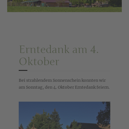
Erntedank am 4.
Oktober
Bei strahlendem Sonnenschein konnten wir
am Sonntag, den 4. Oktober Erntedank feiern.